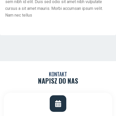
sem nibh id elit. Duis sed odio sit amet nibh vulputate
cursus a sit amet mauris. Morbi accumsan ipsum velit.
Nam nec tellus
KONTAKT
NAPISZ DO NAS