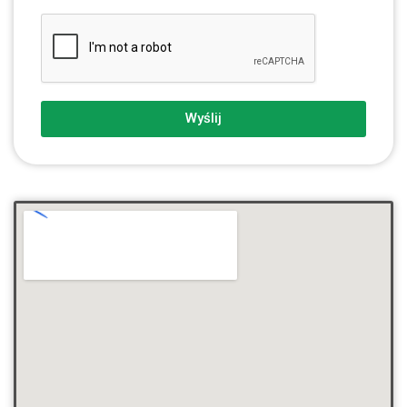
Wyślij