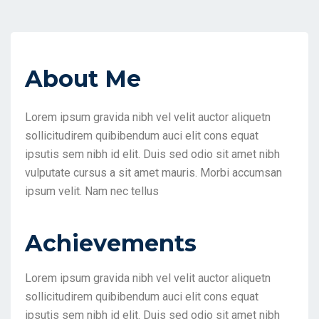
About Me
Lorem ipsum gravida nibh vel velit auctor aliquetn
sollicitudirem quibibendum auci elit cons equat
ipsutis sem nibh id elit. Duis sed odio sit amet nibh
vulputate cursus a sit amet mauris. Morbi accumsan
ipsum velit. Nam nec tellus
Achievements
Lorem ipsum gravida nibh vel velit auctor aliquetn
sollicitudirem quibibendum auci elit cons equat
ipsutis sem nibh id elit. Duis sed odio sit amet nibh