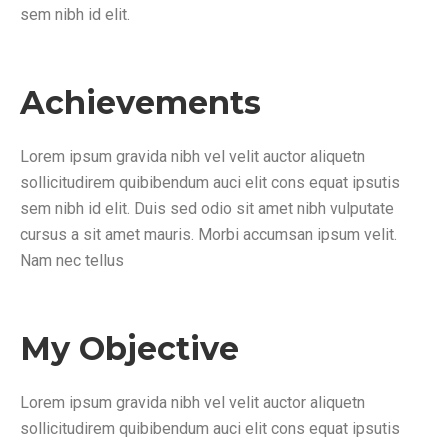
sem nibh id elit.
Achievements
Lorem ipsum gravida nibh vel velit auctor aliquetn
sollicitudirem quibibendum auci elit cons equat ipsutis
sem nibh id elit. Duis sed odio sit amet nibh vulputate
cursus a sit amet mauris. Morbi accumsan ipsum velit.
Nam nec tellus
My Objective
Lorem ipsum gravida nibh vel velit auctor aliquetn
sollicitudirem quibibendum auci elit cons equat ipsutis