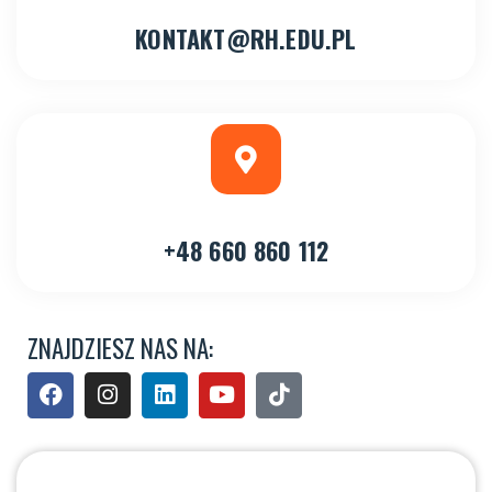
KONTAKT@RH.EDU.PL
+48 660 860 112
ZNAJDZIESZ NAS NA: