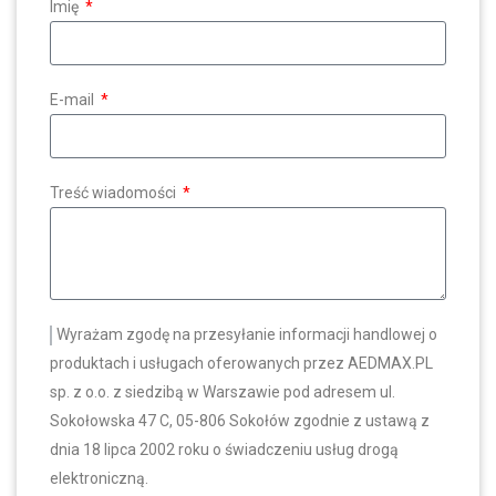
Imię
E-mail
Treść wiadomości
Wyrażam zgodę na przesyłanie informacji handlowej o
produktach i usługach oferowanych przez AEDMAX.PL
sp. z o.o. z siedzibą w Warszawie pod adresem ul.
Sokołowska 47 C, 05-806 Sokołów zgodnie z ustawą z
dnia 18 lipca 2002 roku o świadczeniu usług drogą
elektroniczną.