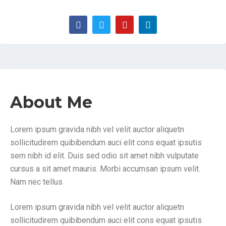
About Me
Lorem ipsum gravida nibh vel velit auctor aliquetn
sollicitudirem quibibendum auci elit cons equat ipsutis
sem nibh id elit. Duis sed odio sit amet nibh vulputate
cursus a sit amet mauris. Morbi accumsan ipsum velit.
Nam nec tellus
Lorem ipsum gravida nibh vel velit auctor aliquetn
sollicitudirem quibibendum auci elit cons equat ipsutis