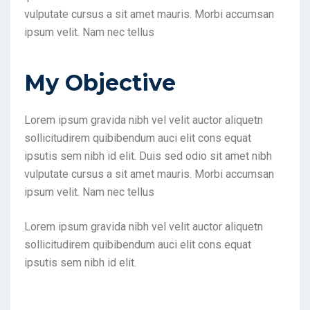
vulputate cursus a sit amet mauris. Morbi accumsan
ipsum velit. Nam nec tellus
My Objective
Lorem ipsum gravida nibh vel velit auctor aliquetn
sollicitudirem quibibendum auci elit cons equat
ipsutis sem nibh id elit. Duis sed odio sit amet nibh
vulputate cursus a sit amet mauris. Morbi accumsan
ipsum velit. Nam nec tellus
Lorem ipsum gravida nibh vel velit auctor aliquetn
sollicitudirem quibibendum auci elit cons equat
ipsutis sem nibh id elit.