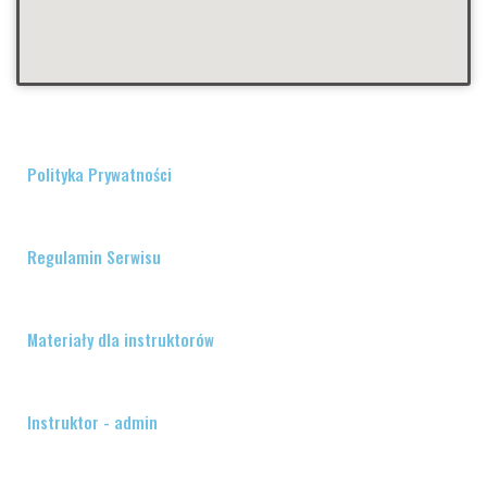
Polityka Prywatności
Regulamin Serwisu
Materiały dla instruktorów
Instruktor - admin