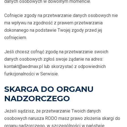
danych osobowych w dowolnym momencie.
Cofnięcie zgody na przetwarzanie danych osobowych nie
ma wpływu na zgodność z prawem przetwarzania
dokonanego na podstawie Twojej zgody przed jej
cofnięciem.
Jeśli chcesz cofnąć zgodę na przetwarzanie swoich
danych osobowych zgłoś swoje żądanie na adres:
kontakt@aedmax.pl lub skorzystać z odpowiednich
funkcjonalności w Serwisie.
SKARGA DO ORGANU
NADZORCZEGO
Jeżeli sądzisz, że przetwarzanie Twoich danych
osobowych narusza RODO masz prawo złożenia skargi do
organu nadzorczego, w szczególności w państwie