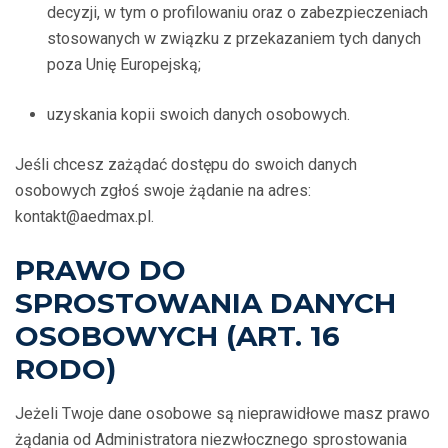
decyzji, w tym o profilowaniu oraz o zabezpieczeniach
stosowanych w związku z przekazaniem tych danych
poza Unię Europejską;
uzyskania kopii swoich danych osobowych.
Jeśli chcesz zażądać dostępu do swoich danych
osobowych zgłoś swoje żądanie na adres:
kontakt@aedmax.pl.
PRAWO DO
SPROSTOWANIA DANYCH
OSOBOWYCH (ART. 16
RODO)
Jeżeli Twoje dane osobowe są nieprawidłowe masz prawo
żądania od Administratora niezwłocznego sprostowania