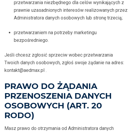
przetwarzania niezbędnego dla celów wynikających z
prawnie uzasadnionych interesów realizowanych przez
Administratora danych osobowych lub stronę trzecią;
przetwarzaniem na potrzeby marketingu
bezpośredniego.
Jeśli chcesz zgłosić sprzeciw wobec przetwarzania
Twoich danych osobowych, zgłoś swoje żądanie na adres:
kontakt@aedmax.pl .
PRAWO DO ŻĄDANIA
PRZENOSZENIA DANYCH
OSOBOWYCH (ART. 20
RODO)
Masz prawo do otrzymania od Administratora danych