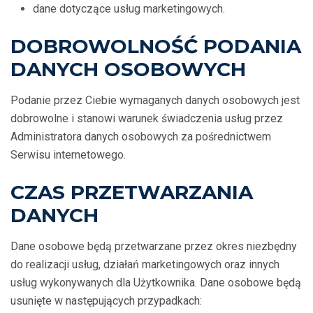
dane dotyczące usług marketingowych.
DOBROWOLNOŚĆ PODANIA
DANYCH OSOBOWYCH
Podanie przez Ciebie wymaganych danych osobowych jest
dobrowolne i stanowi warunek świadczenia usług przez
Administratora danych osobowych za pośrednictwem
Serwisu internetowego.
CZAS PRZETWARZANIA
DANYCH
Dane osobowe będą przetwarzane przez okres niezbędny
do realizacji usług, działań marketingowych oraz innych
usług wykonywanych dla Użytkownika. Dane osobowe będą
usunięte w następujących przypadkach: