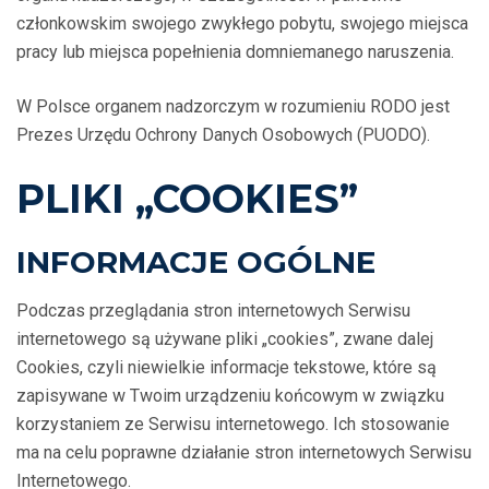
członkowskim swojego zwykłego pobytu, swojego miejsca
pracy lub miejsca popełnienia domniemanego naruszenia.
W Polsce organem nadzorczym w rozumieniu RODO jest
Prezes Urzędu Ochrony Danych Osobowych (PUODO).
PLIKI „COOKIES”
INFORMACJE OGÓLNE
Podczas przeglądania stron internetowych Serwisu
internetowego są używane pliki „cookies”, zwane dalej
Cookies, czyli niewielkie informacje tekstowe, które są
zapisywane w Twoim urządzeniu końcowym w związku
korzystaniem ze Serwisu internetowego. Ich stosowanie
ma na celu poprawne działanie stron internetowych Serwisu
Internetowego.