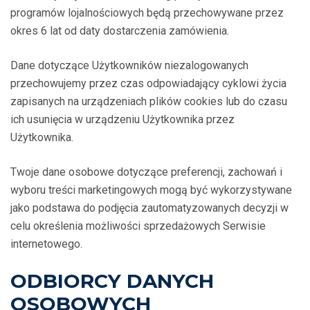
programów lojalnościowych będą przechowywane przez
okres 6 lat od daty dostarczenia zamówienia.
Dane dotyczące Użytkowników niezalogowanych
przechowujemy przez czas odpowiadający cyklowi życia
zapisanych na urządzeniach plików cookies lub do czasu
ich usunięcia w urządzeniu Użytkownika przez
Użytkownika.
Twoje dane osobowe dotyczące preferencji, zachowań i
wyboru treści marketingowych mogą być wykorzystywane
jako podstawa do podjęcia zautomatyzowanych decyzji w
celu określenia możliwości sprzedażowych Serwisie
internetowego.
ODBIORCY DANYCH
OSOBOWYCH