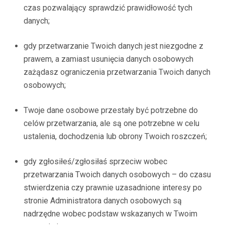
czas pozwalający sprawdzić prawidłowość tych
danych;
gdy przetwarzanie Twoich danych jest niezgodne z
prawem, a zamiast usunięcia danych osobowych
zażądasz ograniczenia przetwarzania Twoich danych
osobowych;
Twoje dane osobowe przestały być potrzebne do
celów przetwarzania, ale są one potrzebne w celu
ustalenia, dochodzenia lub obrony Twoich roszczeń;
gdy zgłosiłeś/zgłosiłaś sprzeciw wobec
przetwarzania Twoich danych osobowych – do czasu
stwierdzenia czy prawnie uzasadnione interesy po
stronie Administratora danych osobowych są
nadrzędne wobec podstaw wskazanych w Twoim