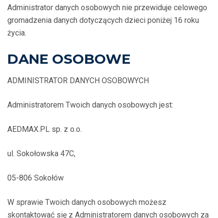
Administrator danych osobowych nie przewiduje celowego
gromadzenia danych dotyczących dzieci poniżej 16 roku
życia.
DANE OSOBOWE
ADMINISTRATOR DANYCH OSOBOWYCH
Administratorem Twoich danych osobowych jest:
AEDMAX.PL sp. z o.o.
ul. Sokołowska 47C,
05-806 Sokołów
W sprawie Twoich danych osobowych możesz
skontaktować się z Administratorem danych osobowych za