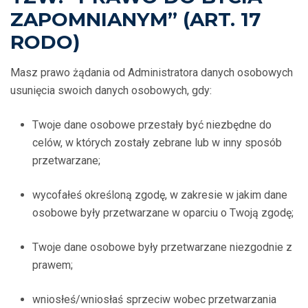
ZAPOMNIANYM” (ART. 17
RODO)
Masz prawo żądania od Administratora danych osobowych
usunięcia swoich danych osobowych, gdy:
Twoje dane osobowe przestały być niezbędne do
celów, w których zostały zebrane lub w inny sposób
przetwarzane;
wycofałeś określoną zgodę, w zakresie w jakim dane
osobowe były przetwarzane w oparciu o Twoją zgodę;
Twoje dane osobowe były przetwarzane niezgodnie z
prawem;
wniosłeś/wniosłaś sprzeciw wobec przetwarzania