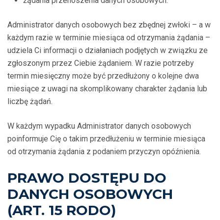
żądania przenoszenia danych osobowych.
Administrator danych osobowych bez zbędnej zwłoki – a w
każdym razie w terminie miesiąca od otrzymania żądania –
udziela Ci informacji o działaniach podjętych w związku ze
zgłoszonym przez Ciebie żądaniem. W razie potrzeby
termin miesięczny może być przedłużony o kolejne dwa
miesiące z uwagi na skomplikowany charakter żądania lub
liczbę żądań.
W każdym wypadku Administrator danych osobowych
poinformuje Cię o takim przedłużeniu w terminie miesiąca
od otrzymania żądania z podaniem przyczyn opóźnienia.
PRAWO DOSTĘPU DO
DANYCH OSOBOWYCH
(ART. 15 RODO)