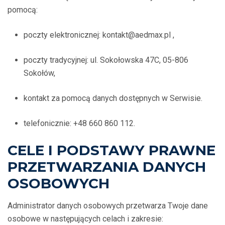
pomocą:
poczty elektronicznej: kontakt@aedmax.pl ,
poczty tradycyjnej: ul. Sokołowska 47C, 05-806
Sokołów,
kontakt za pomocą danych dostępnych w Serwisie.
telefonicznie: +48 660 860 112.
CELE I PODSTAWY PRAWNE
PRZETWARZANIA DANYCH
OSOBOWYCH
Administrator danych osobowych przetwarza Twoje dane
osobowe w następujących celach i zakresie: