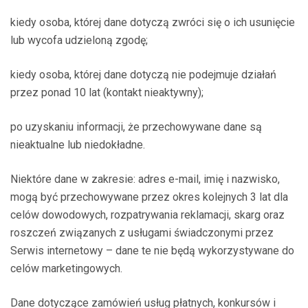
kiedy osoba, której dane dotyczą zwróci się o ich usunięcie
lub wycofa udzieloną zgodę;
kiedy osoba, której dane dotyczą nie podejmuje działań
przez ponad 10 lat (kontakt nieaktywny);
po uzyskaniu informacji, że przechowywane dane są
nieaktualne lub niedokładne.
Niektóre dane w zakresie: adres e-mail, imię i nazwisko,
mogą być przechowywane przez okres kolejnych 3 lat dla
celów dowodowych, rozpatrywania reklamacji, skarg oraz
roszczeń związanych z usługami świadczonymi przez
Serwis internetowy – dane te nie będą wykorzystywane do
celów marketingowych.
Dane dotyczące zamówień usług płatnych, konkursów i