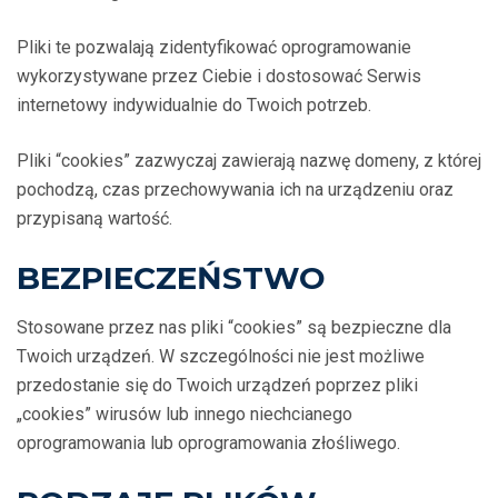
Pliki te pozwalają zidentyfikować oprogramowanie
wykorzystywane przez Ciebie i dostosować Serwis
internetowy indywidualnie do Twoich potrzeb.
Pliki “cookies” zazwyczaj zawierają nazwę domeny, z której
pochodzą, czas przechowywania ich na urządzeniu oraz
przypisaną wartość.
BEZPIECZEŃSTWO
Stosowane przez nas pliki “cookies” są bezpieczne dla
Twoich urządzeń. W szczególności nie jest możliwe
przedostanie się do Twoich urządzeń poprzez pliki
„cookies” wirusów lub innego niechcianego
oprogramowania lub oprogramowania złośliwego.