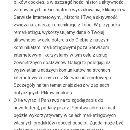
plików cookies, a w szczególności historia aktywności,
zamówionych usług, historia wyszukiwania, kliknięcia w
Serwisie internetowym, , historia i Twoja aktywność
związana z naszą komunikacją z Tobą. W przypadku
remarketingu, wykorzystujemy dane o Twojej
aktywności w celu dotarcia do Ciebie z naszymi
komunikatami marketingowymi poza Serwisem
internetowym i korzystamy w tym celu z usług
zewnętrznych dostawców. Usługi te polegają na
wyświetlaniu naszych komunikatów na stronach
internetowych innych niż Serwisu internetowego.
Szczegóły na ten temat znajdziesz w zapisach
dotyczących Plików cookies.
O ile wyrazili Państwo na to zgodę(zapis do
newslettera), podany przez Państwa adres e-mail
będzie wykorzystywany w celach marketingowych
własnych produktów rescuehouse.pl. Zgoda może być