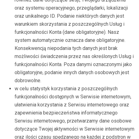
oraz systemu operacyjnego, przeglądarki, lokalizacji
oraz unikalnego ID. Podanie niektórych danych jest
warunkiem skorzystania z poszczególnych Usług i
funkcjonalności Konta (dane obligatoryjne). Nasz
system automatycznie oznacza dane obligatoryjne.
Konsekwencją niepodania tych danych jest brak
możliwości świadczenia przez nas określonych Usług i
funkcjonalności Konta. Poza danymi oznaczonymi jako
obligatoryjne, podanie innych danych osobowych jest
dobrowolne.
w celu statystyk korzystania z poszczególnych
funkcjonalności dostępnych w Serwisie internetowym,
ułatwienia korzystania z Serwisu internetowego oraz
zapewnienia bezpieczeństwa informatycznego
Serwisu internetowego, przetwarzamy dane osobowe
dotyczące Twojej aktywności w Serwisie internetowym
oraz ilości czasu spędzanego na każdej z podstron w