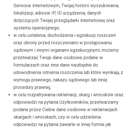
Serwisie internetowym, Twojej historii wyszukiwania,
lokalizacji, adresie IP, ID urządzenia, danych
dotyczących Twojej przeglądarki internetowej oraz
systemu operacyjnego;
w celu ustalenia, dochodzenia i egzekucji roszczeń
oraz obrony przed roszczeniami w postępowaniu
sądowym i innymi organami egzekucyjnymi, możemy
przetwarzać Twoje dane osobowe podane w
formularzach oraz inne dane niezbędne do
udowodnienia istnienia roszczenia lub które wynikają z
wymogu prawnego, nakazu sądowego lub innej
procedury prawnej;
w celu rozpatrywania reklamacji, skarg i wniosków oraz
odpowiedzi na pytania Użytkowników, przetwarzamy
podane przez Ciebie dane osobowe w reklamacjach
skargach i wnioskach, czy w celu udzielenia
odpowiedzi na pytania zawarte w innej formie jak