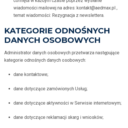
cofnięta w każdym czasie poprzez wysłanie
wiadomości mailowej na adres: kontakt@aedmax.pl ,
temat wiadomości: Rezygnacja z newslettera.
KATEGORIE ODNOŚNYCH
DANYCH OSOBOWYCH
Administrator danych osobowych przetwarza następujące
kategorie odnośnych danych osobowych:
dane kontaktowe;
dane dotyczące zamówionych Usług;
dane dotyczące aktywności w Serwisie internetowym;
dane dotyczące reklamacji skarg i wniosków;