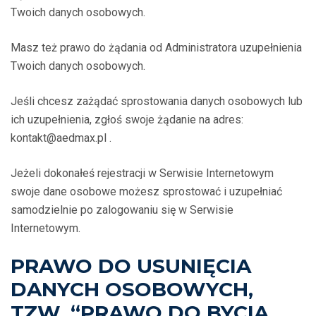
Twoich danych osobowych.
Masz też prawo do żądania od Administratora uzupełnienia
Twoich danych osobowych.
Jeśli chcesz zażądać sprostowania danych osobowych lub
ich uzupełnienia, zgłoś swoje żądanie na adres:
kontakt@aedmax.pl .
Jeżeli dokonałeś rejestracji w Serwisie Internetowym
swoje dane osobowe możesz sprostować i uzupełniać
samodzielnie po zalogowaniu się w Serwisie
Internetowym.
PRAWO DO USUNIĘCIA
DANYCH OSOBOWYCH,
TZW. “PRAWO DO BYCIA