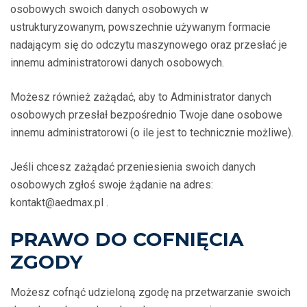
osobowych swoich danych osobowych w
ustrukturyzowanym, powszechnie używanym formacie
nadającym się do odczytu maszynowego oraz przesłać je
innemu administratorowi danych osobowych.
Możesz również zażądać, aby to Administrator danych
osobowych przesłał bezpośrednio Twoje dane osobowe
innemu administratorowi (o ile jest to technicznie możliwe).
Jeśli chcesz zażądać przeniesienia swoich danych
osobowych zgłoś swoje żądanie na adres:
kontakt@aedmax.pl .
PRAWO DO COFNIĘCIA
ZGODY
Możesz cofnąć udzieloną zgodę na przetwarzanie swoich