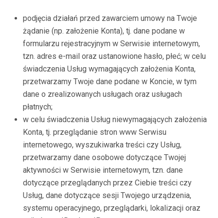
podjęcia działań przed zawarciem umowy na Twoje
żądanie (np. założenie Konta), tj. dane podane w
formularzu rejestracyjnym w Serwisie internetowym,
tzn. adres e-mail oraz ustanowione hasło, płeć; w celu
świadczenia Usług wymagających założenia Konta,
przetwarzamy Twoje dane podane w Koncie, w tym
dane o zrealizowanych usługach oraz usługach
płatnych;
w celu świadczenia Usług niewymagających założenia
Konta, tj. przeglądanie stron www Serwisu
internetowego, wyszukiwarka treści czy Usług,
przetwarzamy dane osobowe dotyczące Twojej
aktywności w Serwisie internetowym, tzn. dane
dotyczące przeglądanych przez Ciebie treści czy
Usług, dane dotyczące sesji Twojego urządzenia,
systemu operacyjnego, przeglądarki, lokalizacji oraz