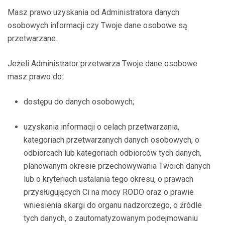
Masz prawo uzyskania od Administratora danych
osobowych informacji czy Twoje dane osobowe są
przetwarzane.
Jeżeli Administrator przetwarza Twoje dane osobowe
masz prawo do:
dostępu do danych osobowych;
uzyskania informacji o celach przetwarzania,
kategoriach przetwarzanych danych osobowych, o
odbiorcach lub kategoriach odbiorców tych danych,
planowanym okresie przechowywania Twoich danych
lub o kryteriach ustalania tego okresu, o prawach
przysługujących Ci na mocy RODO oraz o prawie
wniesienia skargi do organu nadzorczego, o źródle
tych danych, o zautomatyzowanym podejmowaniu