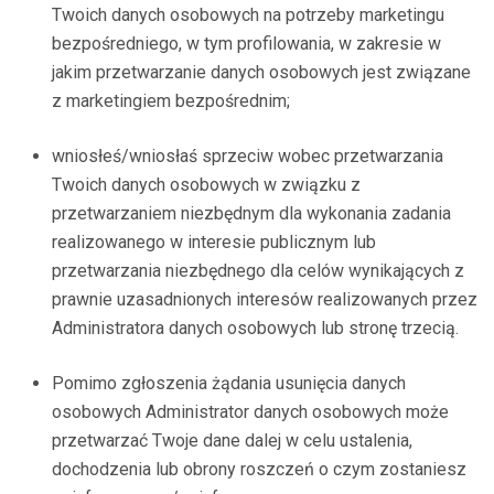
Twoich danych osobowych na potrzeby marketingu
bezpośredniego, w tym profilowania, w zakresie w
jakim przetwarzanie danych osobowych jest związane
z marketingiem bezpośrednim;
wniosłeś/wniosłaś sprzeciw wobec przetwarzania
Twoich danych osobowych w związku z
przetwarzaniem niezbędnym dla wykonania zadania
realizowanego w interesie publicznym lub
przetwarzania niezbędnego dla celów wynikających z
prawnie uzasadnionych interesów realizowanych przez
Administratora danych osobowych lub stronę trzecią.
Pomimo zgłoszenia żądania usunięcia danych
osobowych Administrator danych osobowych może
przetwarzać Twoje dane dalej w celu ustalenia,
dochodzenia lub obrony roszczeń o czym zostaniesz