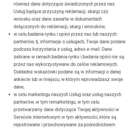
również dane dotyczące świadczonych przez nas
Usług będące przyczyną reklamacji, skargi czy
wniosku oraz dane zawarte w dokumentach
dołączonych do reklamacji, skarg i wniosków;
w celu badania rynku i opinii przez nas lub naszych
partnerów, tj. informacje o usługach, Twoje dane podane
podczas korzystania z usług, adres e-mail. Dane
zebrane w ramach badania rynku i badania opinii nie są
przez nas wykorzystywane do celów reklamowych.
Dokładne wskazówki podane są w informacji o danej
ankiecie lub w miejscu, w którym wprowadzasz swoje
dane;
w celu marketingu naszych Usług oraz usług naszych
partnerów, w tym remarketingu, w tym celu
przetwarzamy dane dotyczące Twojej aktywności w
Serwisie internetowym w tym aktywności, które są
rejestrowane i przechowywane za pośrednictwem