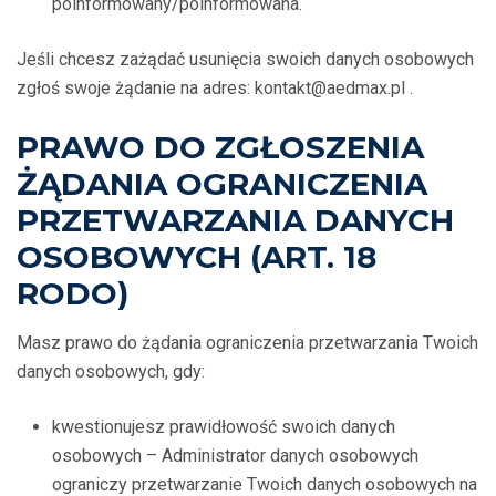
poinformowany/poinformowana.
Jeśli chcesz zażądać usunięcia swoich danych osobowych
zgłoś swoje żądanie na adres: kontakt@aedmax.pl .
PRAWO DO ZGŁOSZENIA
ŻĄDANIA OGRANICZENIA
PRZETWARZANIA DANYCH
OSOBOWYCH (ART. 18
RODO)
Masz prawo do żądania ograniczenia przetwarzania Twoich
danych osobowych, gdy:
kwestionujesz prawidłowość swoich danych
osobowych – Administrator danych osobowych
ograniczy przetwarzanie Twoich danych osobowych na