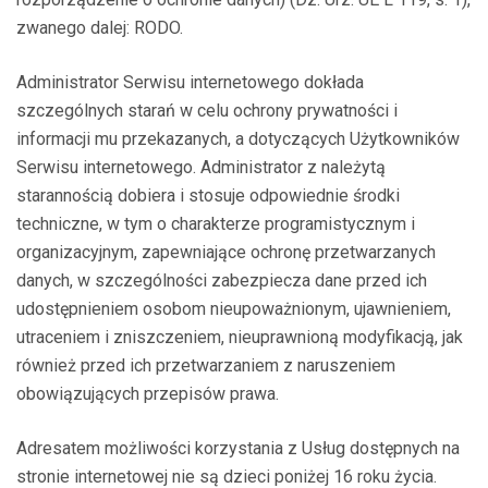
zwanego dalej: RODO.
Administrator Serwisu internetowego dokłada
szczególnych starań w celu ochrony prywatności i
informacji mu przekazanych, a dotyczących Użytkowników
Serwisu internetowego. Administrator z należytą
starannością dobiera i stosuje odpowiednie środki
techniczne, w tym o charakterze programistycznym i
organizacyjnym, zapewniające ochronę przetwarzanych
danych, w szczególności zabezpiecza dane przed ich
udostępnieniem osobom nieupoważnionym, ujawnieniem,
utraceniem i zniszczeniem, nieuprawnioną modyfikacją, jak
również przed ich przetwarzaniem z naruszeniem
obowiązujących przepisów prawa.
Adresatem możliwości korzystania z Usług dostępnych na
stronie internetowej nie są dzieci poniżej 16 roku życia.