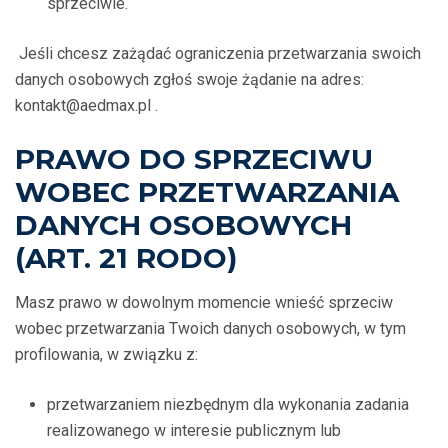
sprzeciwie.
Jeśli chcesz zażądać ograniczenia przetwarzania swoich
danych osobowych zgłoś swoje żądanie na adres:
kontakt@aedmax.pl .
PRAWO DO SPRZECIWU
WOBEC PRZETWARZANIA
DANYCH OSOBOWYCH
(ART. 21 RODO)
Masz prawo w dowolnym momencie wnieść sprzeciw
wobec przetwarzania Twoich danych osobowych, w tym
profilowania, w związku z:
przetwarzaniem niezbędnym dla wykonania zadania
realizowanego w interesie publicznym lub