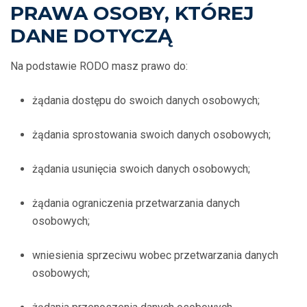
PRAWA OSOBY, KTÓREJ
DANE DOTYCZĄ
Na podstawie RODO masz prawo do:
żądania dostępu do swoich danych osobowych;
żądania sprostowania swoich danych osobowych;
żądania usunięcia swoich danych osobowych;
żądania ograniczenia przetwarzania danych
osobowych;
wniesienia sprzeciwu wobec przetwarzania danych
osobowych;