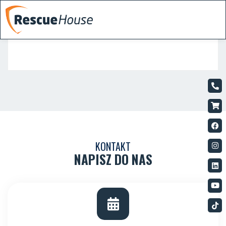
KONTAKT
NAPISZ DO NAS