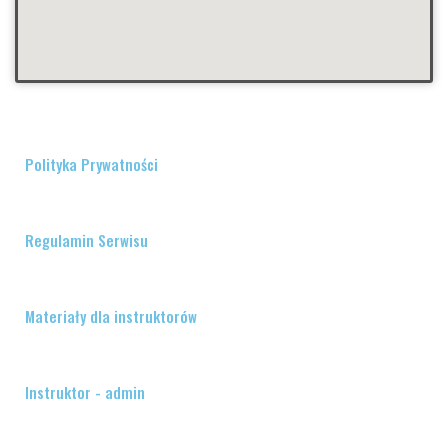
Polityka Prywatności
Regulamin Serwisu
Materiały dla instruktorów
Instruktor - admin