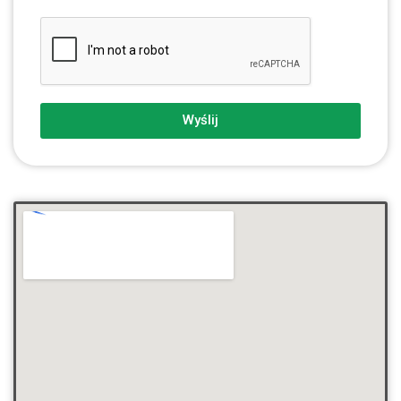
Wyślij