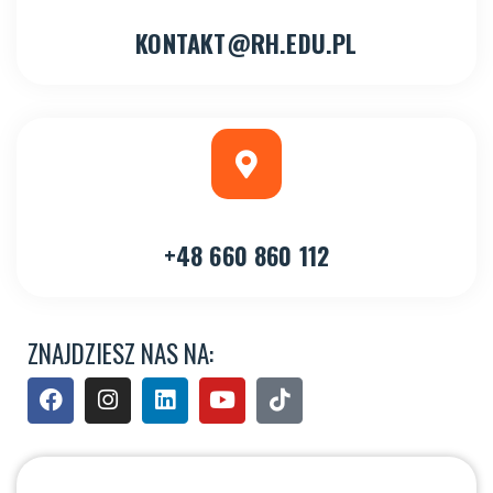
KONTAKT@RH.EDU.PL
+48 660 860 112
ZNAJDZIESZ NAS NA: