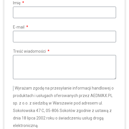
Imię
E-mail
Treść wiadomości
Wyrażam zgodę na przesyłanie informacji handlowej o
produktach i usługach oferowanych przez AEDMAX.PL
sp. z o.o. z siedzibą w Warszawie pod adresem ul.
Sokołowska 47 C, 05-806 Sokołów zgodnie z ustawą z
dnia 18 lipca 2002 roku o świadczeniu usług drogą
elektroniczną.