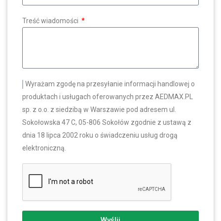
Treść wiadomości
Wyrażam zgodę na przesyłanie informacji handlowej o
produktach i usługach oferowanych przez AEDMAX.PL
sp. z o.o. z siedzibą w Warszawie pod adresem ul.
Sokołowska 47 C, 05-806 Sokołów zgodnie z ustawą z
dnia 18 lipca 2002 roku o świadczeniu usług drogą
elektroniczną.
Wyślij