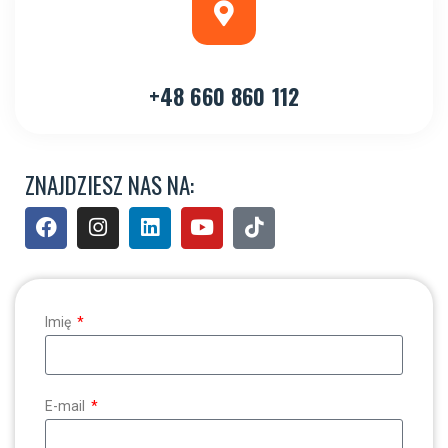
+48 660 860 112
ZNAJDZIESZ NAS NA:
Imię
E-mail