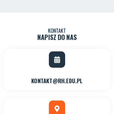
KONTAKT
NAPISZ DO NAS
KONTAKT@RH.EDU.PL