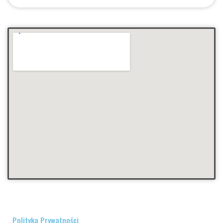
Polityka Prywatności