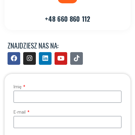
+48 660 860 112
ZNAJDZIESZ NAS NA:
Imię
E-mail