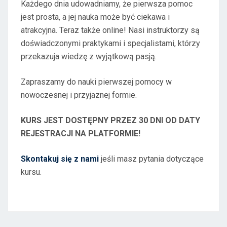
Każdego dnia udowadniamy, że pierwsza pomoc
jest prosta, a jej nauka może być ciekawa i
atrakcyjna. Teraz także online! Nasi instruktorzy są
doświadczonymi praktykami i specjalistami, którzy
przekazuja wiedzę z wyjątkową pasją.
Zapraszamy do nauki pierwszej pomocy w
nowoczesnej i przyjaznej formie.
KURS JEST DOSTĘPNY PRZEZ 30 DNI OD DATY
REJESTRACJI NA PLATFORMIE!
Skontakuj się z nami
jeśli masz pytania dotyczące
kursu.