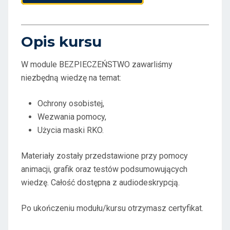
Opis kursu
W module BEZPIECZEŃSTWO zawarliśmy
niezbędną wiedzę na temat:
Ochrony osobistej,
Wezwania pomocy,
Użycia maski RKO.
Materiały zostały przedstawione przy pomocy
animacji, grafik oraz testów podsumowujących
wiedzę. Całość dostępna z audiodeskrypcją.
Po ukończeniu modułu/kursu otrzymasz certyfikat.