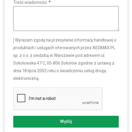
Treść wiadomości
Wyrażam zgodę na przesyłanie informacji handlowej o
produktach i usługach oferowanych przez AEDMAX.PL
sp. z o.o. z siedzibą w Warszawie pod adresem ul.
Sokołowska 47 C, 05-806 Sokołów zgodnie z ustawą z
dnia 18 lipca 2002 roku o świadczeniu usług drogą
elektroniczną.
Wyślij