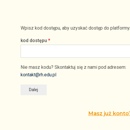
Wpisz kod dostępu, aby uzyskać dostęp do platformy
kod dostępu
*
Nie masz kodu? Skontaktuj się z nami pod adresem:
kontakt@rh.edu.pl
Dalej
Masz już konto?